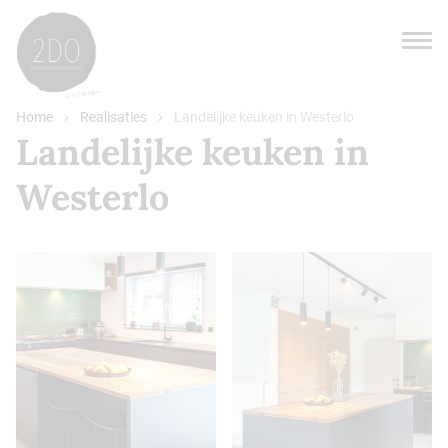
Home
Realisaties
Landelijke keuken in Westerlo
Landelijke keuken in
Westerlo